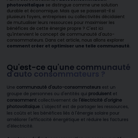
photovoltaïque
se distingue comme une solution
durable et économique. Mais que se passerait-il si
plusieurs foyers, entreprises ou collectivités décidaient
de mutualiser leurs ressources pour maximiser les
bénéfices de cette énergie propre ? C'est ici
qu'intervient le concept de communauté d'auto-
consommateurs. Dans cet article, nous allons explorer
comment créer et optimiser une telle communauté
.
Qu'est-ce qu'une communauté
d'auto consommateurs ?
Une
communauté d'auto-consommateurs
est un
groupe de personnes ou d'entités qui
produisent
et
consomment
collectivement de
l'électricité d'origine
photovoltaïque
. L'objectif est de partager les ressources,
les coûts et les bénéfices liés à l'énergie solaire pour
améliorer l'efficacité énergétique et réduire les factures
d'électricité.