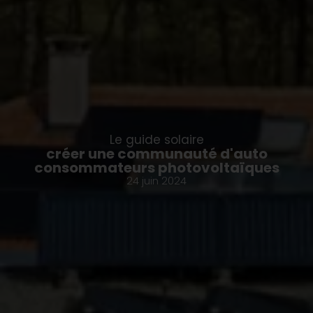
Le guide solaire
créer une communauté d'auto
consommateurs photovoltaïques
24 juin 2024