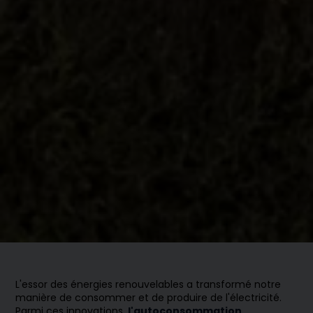
L'essor des énergies renouvelables a transformé notre
manière de consommer et de produire de l'électricité.
Parmi ces innovations,
l'autoconsommation