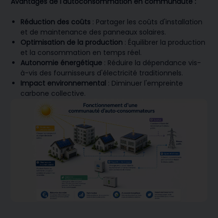
Avantages de l'autoconsommation en communauté :
Réduction des coûts
: Partager les coûts d'installation
et de maintenance des panneaux solaires.
Optimisation de la production
: Équilibrer la production
et la consommation en temps réel.
Autonomie énergétique
: Réduire la dépendance vis-
à-vis des fournisseurs d'électricité traditionnels.
Impact environnemental
: Diminuer l'empreinte
carbone collective.