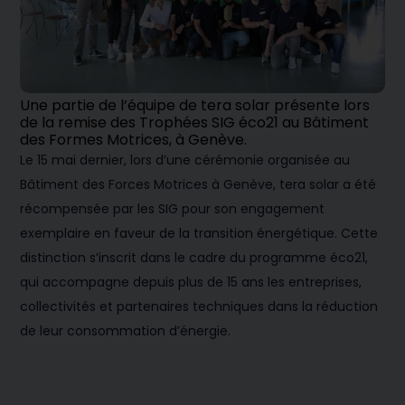
Une partie de l’équipe de tera solar présente lors
de la remise des Trophées SIG éco21 au Bâtiment
des Formes Motrices, à Genève.
Le 15 mai dernier, lors d’une cérémonie organisée au
Bâtiment des Forces Motrices à Genève, tera solar a été
récompensée par les SIG pour son engagement
exemplaire en faveur de la transition énergétique. Cette
distinction s’inscrit dans le cadre du programme éco21,
qui accompagne depuis plus de 15 ans les entreprises,
collectivités et partenaires techniques dans la réduction
de leur consommation d’énergie.