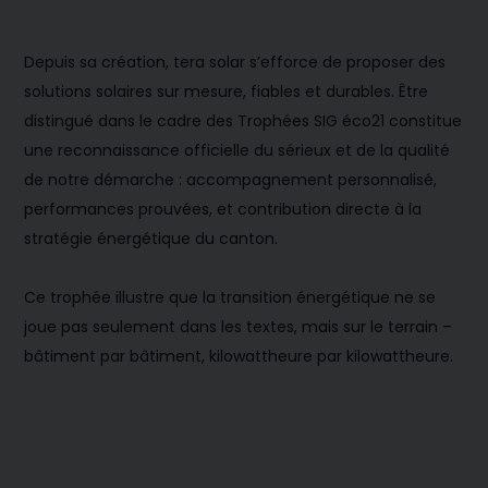
Depuis sa création, tera solar s’efforce de proposer des
solutions solaires sur mesure, fiables et durables. Être
distingué dans le cadre des Trophées SIG éco21 constitue
une reconnaissance officielle du sérieux et de la qualité
de notre démarche : accompagnement personnalisé,
performances prouvées, et contribution directe à la
stratégie énergétique du canton.
Ce trophée illustre que la transition énergétique ne se
joue pas seulement dans les textes, mais sur le terrain –
bâtiment par bâtiment, kilowattheure par kilowattheure.