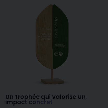
Un trophée qui valorise un
impact concret