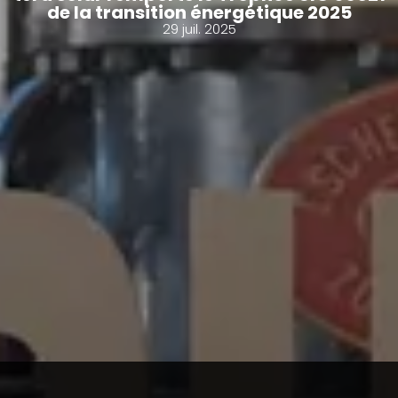
de la transition énergétique 2025
29 juil. 2025