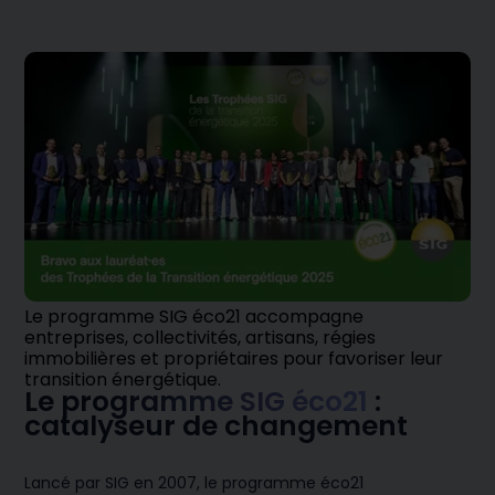
Le programme SIG éco21 accompagne
entreprises, collectivités, artisans, régies
immobilières et propriétaires pour favoriser leur
transition énergétique.
Le
programme SIG éco21
:
catalyseur de changement
Lancé par SIG en 2007, le programme éco21