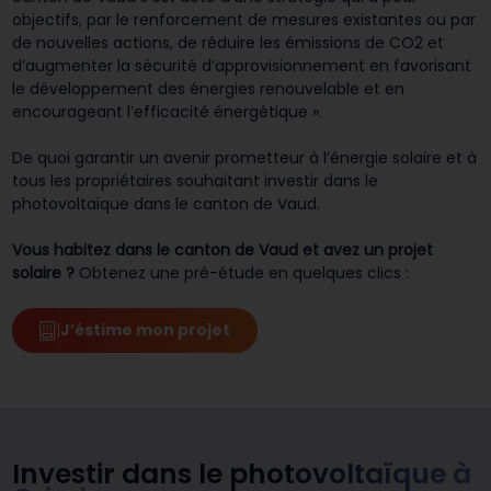
objectifs, par le renforcement de mesures existantes ou par
de nouvelles actions, de réduire les émissions de CO2 et
d’augmenter la sécurité d’approvisionnement en favorisant
le développement des énergies renouvelable et en
encourageant l’efficacité énergétique ».
De quoi garantir un avenir prometteur à l’énergie solaire et à
tous les propriétaires souhaitant investir dans le
photovoltaïque dans le canton de Vaud.
Vous habitez dans le canton de Vaud et avez un projet
solaire ?
Obtenez une pré-étude en quelques clics :
|
J’éstime mon projet
Investir dans le
photovoltaïque à