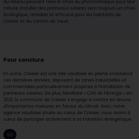
au réseau peuvent faire le choix du photovoltaïque pour leur
toiture. Installer des panneaux solaires sera toujours un choix
écologique, rentable et efficace pour les habitants de
Crissier et du canton de Vaud.
Pour conclure
En outre, Crissier est une ville vaudoise en pleine croissance
ces dernières années, disposant de zones industrielles et
commerciales particulièrement propices à l’installation de
panneaux solaires. De plus, labellisée « Cité de l’énergie » en
2021, la commune de Crissier s’engage à mettre en œuvre
d’importantes mesures en faveur du climat. Avec notre
agence vaudoise située au cœur de Crissier, nous avons à
cœur de participer activement à sa transition énergétique.