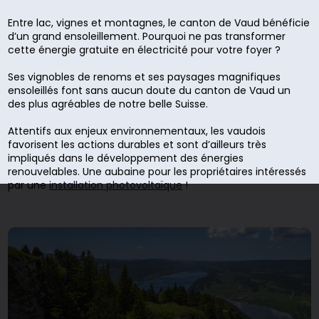
Entre lac, vignes et montagnes, le canton de Vaud bénéficie
d’un grand ensoleillement. Pourquoi ne pas transformer
cette énergie gratuite en électricité pour votre foyer ?
Ses vignobles de renoms et ses paysages magnifiques
ensoleillés font sans aucun doute du canton de Vaud un
des plus agréables de notre belle Suisse.
Attentifs aux enjeux environnementaux, les vaudois
favorisent les actions durables et sont d’ailleurs très
impliqués dans le développement des énergies
renouvelables. Une aubaine pour les propriétaires intéressés
par une
installation photovoltaïque
!