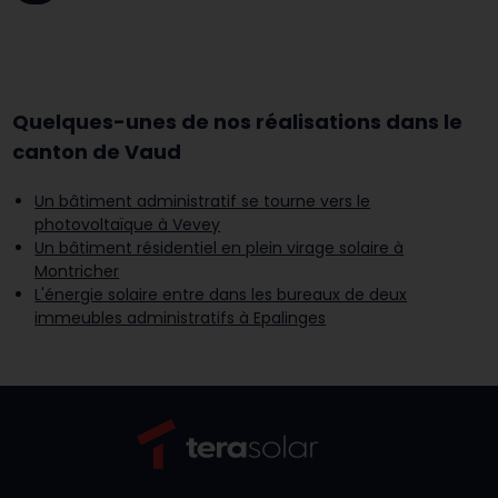
Quelques-unes de nos réalisations dans le
canton de Vaud
Un bâtiment administratif se tourne vers le
photovoltaïque à Vevey
Un bâtiment résidentiel en plein virage solaire à
Montricher
L'énergie solaire entre dans les bureaux de deux
immeubles administratifs à Epalinges