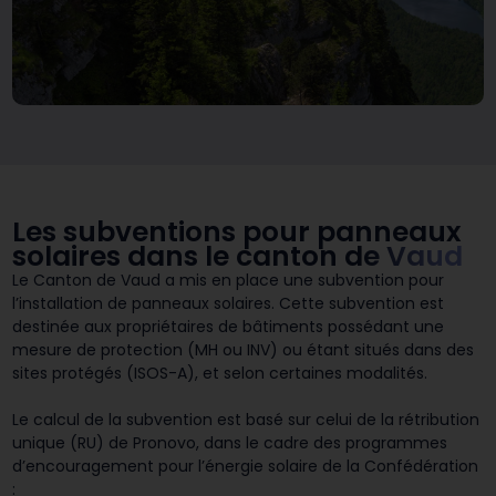
Les subventions pour panneaux
solaires dans le canton
de Vaud
Le Canton de Vaud a mis en place une subvention pour
l’installation de panneaux solaires. Cette subvention est
destinée aux propriétaires de bâtiments possédant une
mesure de protection (MH ou INV) ou étant situés dans des
sites protégés (ISOS-A), et selon certaines modalités.
Le calcul de la subvention est basé sur celui de la rétribution
unique (RU) de Pronovo, dans le cadre des programmes
d’encouragement pour l’énergie solaire de la Confédération
: