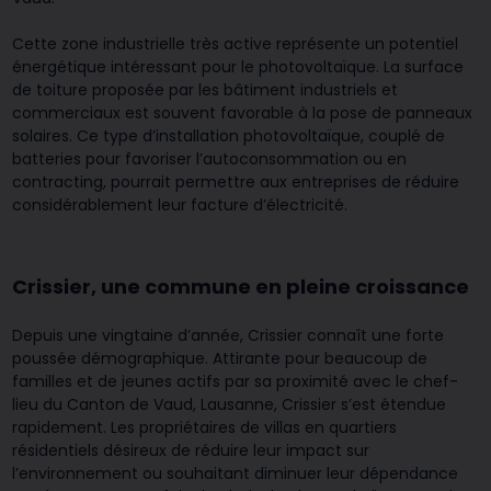
Cette zone industrielle très active représente un potentiel
énergétique intéressant pour le photovoltaïque. La surface
de toiture proposée par les bâtiment industriels et
commerciaux est souvent favorable à la pose de panneaux
solaires. Ce type d’installation photovoltaïque, couplé de
batteries pour favoriser l’autoconsommation ou en
contracting, pourrait permettre aux entreprises de réduire
considérablement leur facture d’électricité.
Crissier, une commune en pleine croissance
Depuis une vingtaine d’année, Crissier connaît une forte
poussée démographique. Attirante pour beaucoup de
familles et de jeunes actifs par sa proximité avec le chef-
lieu du Canton de Vaud, Lausanne, Crissier s’est étendue
rapidement. Les propriétaires de villas en quartiers
résidentiels désireux de réduire leur impact sur
l’environnement ou souhaitant diminuer leur dépendance