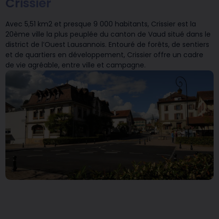
Crissier
Avec 5,51 km2 et presque 9 000 habitants, Crissier est la
20ème ville la plus peuplée du canton de Vaud situé dans le
district de l’Ouest Lausannois. Entouré de forêts, de sentiers
et de quartiers en développement, Crissier offre un cadre
de vie agréable, entre ville et campagne.