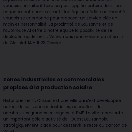
vaudois souhaitant faire un pas supplémentaire dans leur
engagement pour le climat. Une équipe dédiée au marché
vaudois se coordonne pour proposer un service clés en
main et personnalisé. La proximité de Lausanne et de
l’autoroute A1 offre à notre équipe la possibilité de se
déplacer rapidement. Venez nous rendre visite au chemin
de Closalet 14 – 1023 Crissier !
Zones industrielles et commerciales
propices à la production solaire
Historiquement, Crissier est une ville qui s’est développée
autour de ses zones industrielles, accueillant de
nombreuses grandes enseignes et PME. La ville représente
un important pôle d’activité de l’Ouest Lausannois,
stratégiquement placé pour desservir le reste du canton de
Vaud.