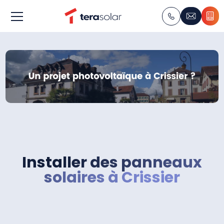
Installer des panneaux
solaires à Crissier