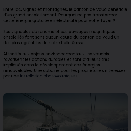
Entre lac, vignes et montagnes, le canton de Vaud bénéficie
d’un grand ensoleillement. Pourquoi ne pas transformer
cette énergie gratuite en électricité pour votre foyer ?
Ses vignobles de renoms et ses paysages magnifiques
ensoleillés font sans aucun doute du canton de Vaud un
des plus agréables de notre belle Suisse.
Attentifs aux enjeux environnementaux, les vaudois
favorisent les actions durables et sont d’ailleurs très
impliqués dans le développement des énergies
renouvelables. Une aubaine pour les propriétaires intéressés
par une
installation photovoltaïque
!