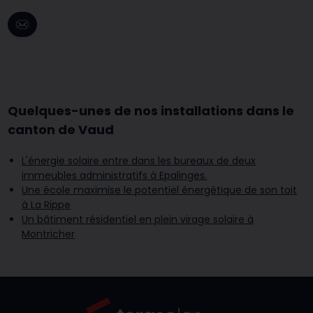
Quelques-unes de nos installations dans le
canton de Vaud
L'énergie solaire entre dans les bureaux de deux
immeubles administratifs à Epalinges.
Une école maximise le potentiel énergétique de son toit
à La Rippe
Un bâtiment résidentiel en plein virage solaire à
Montricher