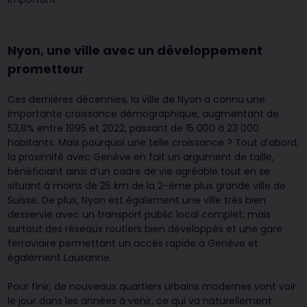
Nyon, une ville avec un développement
prometteur
Ces dernières décennies, la ville de Nyon a connu une
importante croissance démographique, augmentant de
53,8% entre 1995 et 2022, passant de 15 000 à 23 000
habitants. Mais pourquoi une telle croissance ? Tout d’abord,
la proximité avec Genève en fait un argument de taille,
bénéficiant ainsi d’un cadre de vie agréable tout en se
situant à moins de 25 km de la 2-ème plus grande ville de
Suisse. De plus, Nyon est également une ville très bien
desservie avec un transport public local complet, mais
surtout des réseaux routiers bien développés et une gare
ferroviaire permettant un accès rapide à Genève et
également Lausanne.
Pour finir, de nouveaux quartiers urbains modernes vont voir
le jour dans les années à venir, ce qui va naturellement