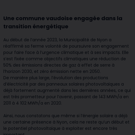
Une commune vaudoise engagée dans la
transition énergétique
Au début de l’année 2023, la Municipalité de Nyon a
réaffirmé sa ferme volonté de poursuivre son engagement
pour faire face à l’urgence climatique et à ses impacts. Elle
s’est fixée comme objectifs climatiques une réduction de
50% des émissions directes de gaz à effet de serre à
l’horizon 2030, et zéro émission nette en 2050.
De manière plus large, l’évolution des productions
d’électricité par des panneaux solaires photovoltaïques a
déjà fortement augmenté dans les dernières années, ce qui
est très prometteur pour l’avenir, passant de 143 MWh/a en
2011 à 4 102 MWh/a en 2020.
Ainsi, nous constatons que même si l’énergie solaire a déjà
une certaine présence à Nyon, cela ne reste qu’un début et
le potentiel photovoltaïque à exploiter est encore très
important.