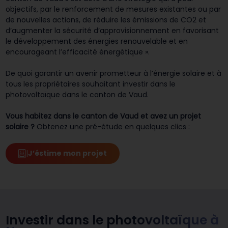
objectifs, par le renforcement de mesures existantes ou par
de nouvelles actions, de réduire les émissions de CO2 et
d’augmenter la sécurité d’approvisionnement en favorisant
le développement des énergies renouvelable et en
encourageant l’efficacité énergétique ».
De quoi garantir un avenir prometteur à l’énergie solaire et à
tous les propriétaires souhaitant investir dans le
photovoltaïque dans le canton de Vaud.
Vous habitez dans le canton de Vaud et avez un projet
solaire ?
Obtenez une pré-étude en quelques clics :
|
J’éstime mon projet
Investir dans le
photovoltaïque à