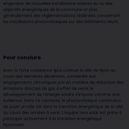
engendrer de nouvelles installations solaires au vu des
objectifs énergétiques de la commune et plus
généralement des règlementations fédérales concernant
les installations photovoltaïques sur des bâtiments neufs.
Pour conclure
Avec la forte croissance qu’a connue la ville de Nyon au
cours des dernières décennies, combinée aux
engagements climatiques pris en matière de réduction des
émissions directes de gaz à effet de serre, le
développement de l’énergie solaire s’impose comme une
évidence. Dans ce contexte, le photovoltaïque continuera
de jouer un rôle clé dans la transition énergétique de la ville
au cours des années à venir. L'équipe tera solar est prête à
participer ​activement à la transition énergétique
Nyonnaise.