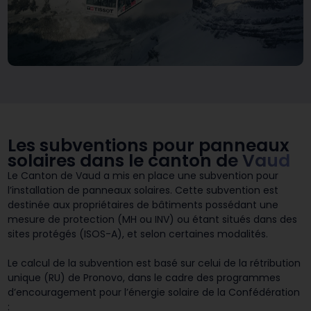
Les subventions pour panneaux
solaires dans le canton
de Vaud
Le Canton de Vaud a mis en place une subvention pour
l’installation de panneaux solaires. Cette subvention est
destinée aux propriétaires de bâtiments possédant une
mesure de protection (MH ou INV) ou étant situés dans des
sites protégés (ISOS-A), et selon certaines modalités.
Le calcul de la subvention est basé sur celui de la rétribution
unique (RU) de Pronovo, dans le cadre des programmes
d’encouragement pour l’énergie solaire de la Confédération
: