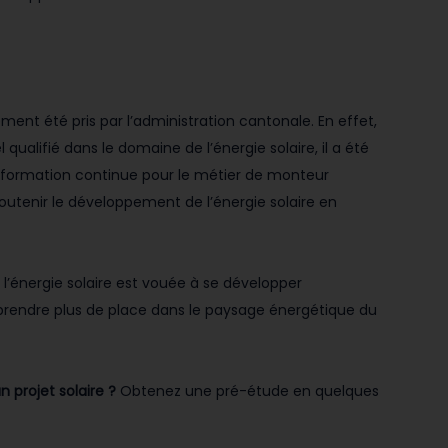
nt été pris par l’administration cantonale. En effet,
qualifié dans le domaine de l’énergie solaire, il a été
 formation continue pour le métier de monteur
outenir le développement de l’énergie solaire en
 l’énergie solaire est vouée à se développer
prendre plus de place dans le paysage énergétique du
n projet solaire ?
Obtenez une pré-étude en quelques