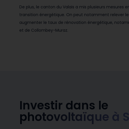
De plus, le canton du Valais a mis plusieurs mesures e
transition énergétique. On peut notamment relever le p
augmenter le taux de rénovation énergétique, notamm
et de Collombey-Muraz.
Investir dans le
photovoltaïque à 