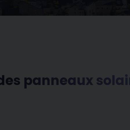
 des panneaux solai