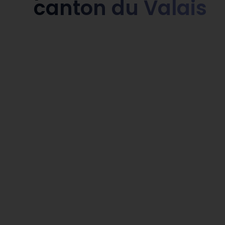
canton du Valais