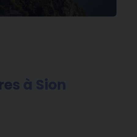
res à Sion