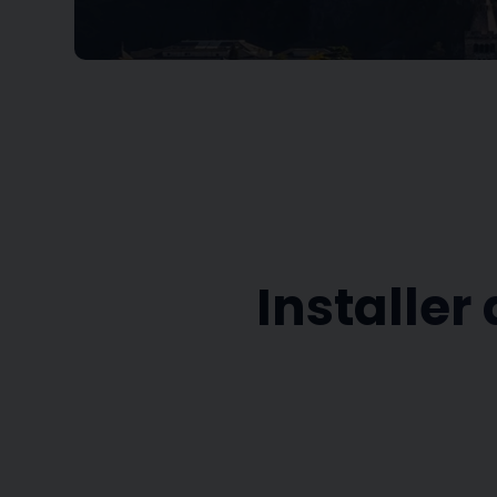
Installer