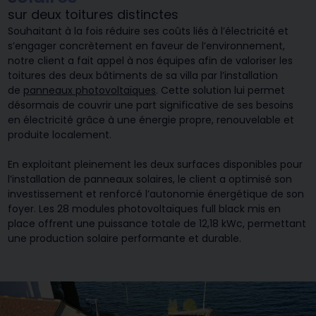
sur deux toitures distinctes
Souhaitant à la fois réduire ses coûts liés à l’électricité et
s’engager concrètement en faveur de l’environnement,
notre client a fait appel à nos équipes afin de valoriser les
toitures des deux bâtiments de sa villa par l’installation
de
panneaux photovoltaïques
. Cette solution lui permet
désormais de couvrir une part significative de ses besoins
en électricité grâce à une énergie propre, renouvelable et
produite localement.
En exploitant pleinement les deux surfaces disponibles pour
l’installation de panneaux solaires, le client a optimisé son
investissement et renforcé l’autonomie énergétique de son
foyer. Les 28 modules photovoltaïques full black mis en
place offrent une puissance totale de 12,18 kWc, permettant
une production solaire performante et durable.