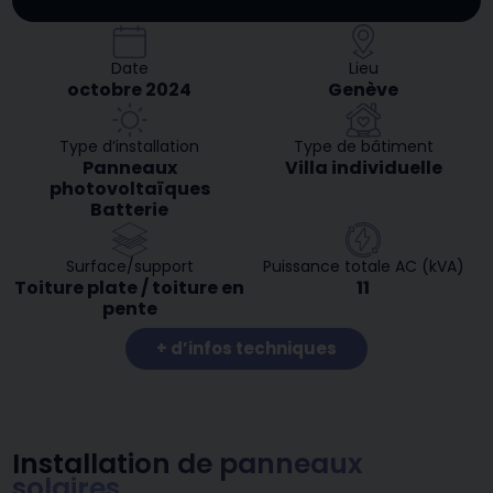
Date
Lieu
octobre 2024
Genève
Type d’installation
Type de bâtiment
Panneaux
Villa individuelle
photovoltaïques
Batterie
Surface/support
Puissance totale AC (kVA)
Toiture plate / toiture en
11
pente
+ d’infos techniques
Installation de panneaux
solaires