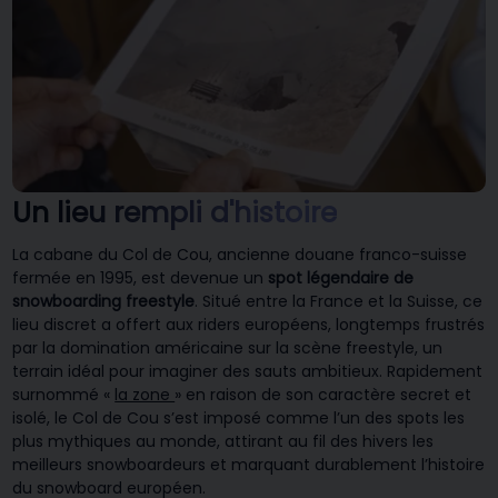
Un lieu rempli d'histoire
La cabane du Col de Cou, ancienne douane franco-suisse
fermée en 1995, est devenue un
spot légendaire de
snowboarding freestyle
. Situé entre la France et la Suisse, ce
lieu discret a offert aux riders européens, longtemps frustrés
par la domination américaine sur la scène freestyle, un
terrain idéal pour imaginer des sauts ambitieux. Rapidement
surnommé «
la zone
» en raison de son caractère secret et
isolé, le Col de Cou s’est imposé comme l’un des spots les
plus mythiques au monde, attirant au fil des hivers les
meilleurs snowboardeurs et marquant durablement l’histoire
du snowboard européen.