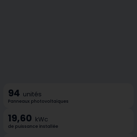
94
unités
Panneaux photovoltaïques
19,60
kWc
de puissance installée