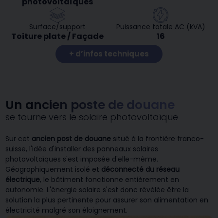
photovoltaïques
Surface/support
Puissance totale AC (kVA)
Toiture plate / Façade
16
+ d’infos techniques
Un ancien poste de douane
se tourne vers le solaire photovoltaïque
Sur cet
ancien post de douane
situé à la frontière franco-
suisse, l'idée d'installer des panneaux solaires
photovoltaïques s'est imposée d'elle-même.
Géographiquement isolé et
déconnecté du réseau
électrique
, le bâtiment fonctionne entièrement en
autonomie. L'énergie solaire s'est donc révélée être la
solution la plus pertinente pour assurer son alimentation en
électricité malgré son éloignement.