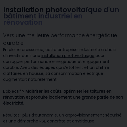
Installation photovoltaïque d'un
bâtiment industriel en
rénovation
Vers une meilleure performance énergétique
durable.
En pleine croissance, cette entreprise industrielle a choisi
d’investir dans une
installation photovoltaïque
pour
conjuguer performance énergétique et engagement
durable. Avec des équipes qui s’étoffent et un chiffre
d’affaires en hausse, sa consommation électrique
augmentait naturellement.
L’objectif ?
Maîtriser les coûts, optimiser les toitures en
rénovation et produire localement une grande partie de son
électricité
.
Résultat : plus d’autonomie, un approvisionnement sécurisé,
et une démarche RSE concrète et ambitieuse.