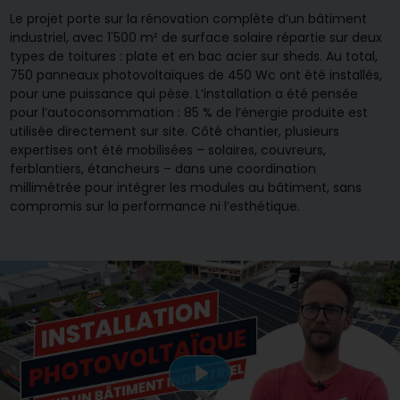
Le projet porte sur la rénovation complète d’un bâtiment
industriel, avec 1'500 m² de surface solaire répartie sur deux
types de toitures : plate et en bac acier sur sheds. Au total,
750 panneaux photovoltaïques de 450 Wc ont été installés,
pour une puissance qui pèse. L’installation a été pensée
pour l’autoconsommation : 85 % de l’énergie produite est
utilisée directement sur site. Côté chantier, plusieurs
expertises ont été mobilisées – solaires, couvreurs,
ferblantiers, étancheurs – dans une coordination
millimétrée pour intégrer les modules au bâtiment, sans
compromis sur la performance ni l’esthétique.
Play