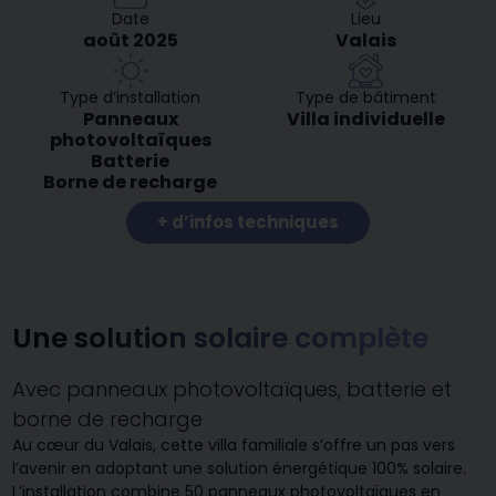
Date
Lieu
août 2025
Valais
Type d’installation
Type de bâtiment
Panneaux
Villa individuelle
photovoltaïques
Batterie
Borne de recharge
+ d’infos techniques
Une solution solaire complète
Avec panneaux photovoltaïques, batterie et
borne de recharge
Au cœur du Valais, cette villa familiale s’offre un pas vers
l’avenir en adoptant une solution énergétique 100% solaire.
L’installation combine 50 panneaux photovoltaïques en